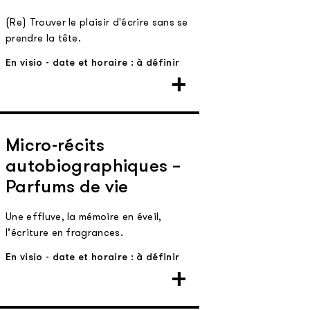
(Re) Trouver le plaisir d'écrire sans se
prendre la tête.
En visio - date et horaire : à définir
Micro-récits
autobiographiques –
Parfums de vie
Une effluve, la mémoire en éveil,
l’écriture en fragrances.
En visio - date et horaire : à définir