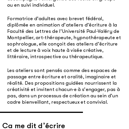
ou en suivi individuel.
Formatrice d’adultes avec brevet fédéral,
diplômée en animation d’ateliers d’écriture à la
Faculté des Lettres de l’Université Paul-Valéry de
Montpellier, art-thérapeute, hypnothérapeute et
sophrologue, elle conçoit des ateliers d’écriture
et de lecture à voix haute à visée créative,
littéraire, introspective ou thérapeutique.
Les ateliers sont pensés comme des espaces de
passage entre écriture et oralité, imaginaire et
réalité. Des propositions guidées nourrissent la
créativité et invitent chacun·e à s’engager, pas à
pas, dans un processus de création au sein d’un
cadre bienveillant, respectueux et convivial.
Ca me dit d’écrire