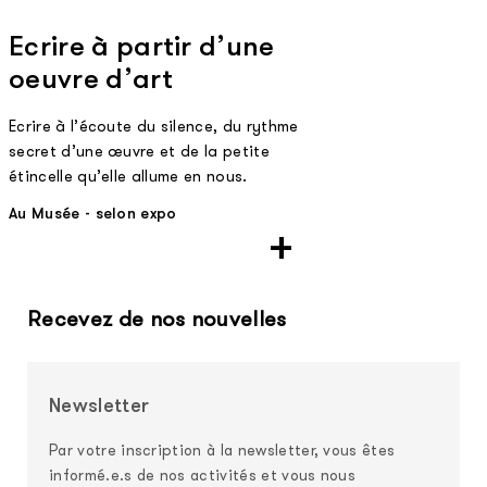
Ecrire à partir d’une
oeuvre d’art
Ecrire à l’écoute du silence, du rythme
secret d’une œuvre et de la petite
étincelle qu’elle allume en nous.
Au Musée - selon expo
Recevez de nos nouvelles
Newsletter
Par votre inscription à la newsletter, vous êtes
informé.e.s de nos activités et vous nous