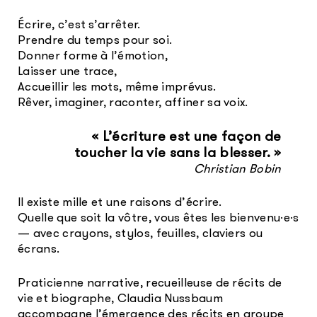
Écrire, c’est s’arrêter.
Prendre du temps pour soi.
Donner forme à l’émotion,
Laisser une trace,
Accueillir les mots, même imprévus.
Rêver, imaginer, raconter, affiner sa voix.
« L’écriture est une façon de
toucher la vie sans la blesser. »
Christian Bobin
Il existe mille et une raisons d’écrire.
Quelle que soit la vôtre, vous êtes les bienvenu·e·s
— avec crayons, stylos, feuilles, claviers ou
écrans.
Praticienne narrative, recueilleuse de récits de
vie et biographe, Claudia Nussbaum
accompagne l’émergence des récits en groupe