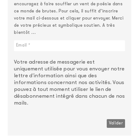
encouragez à faire souffler un vent de poésie dans
ce monde de brutes. Pour cela, il suffit d’inscrire
votre mail ci-dessous et cliquer pour envoyer. Merci
de votre précieux et symbolique soutien. A très
bientôt …
Votre adresse de messagerie est
uniquement utilisée pour vous envoyer notre
lettre d'information ainsi que des
informations concernant nos activités. Vous
pouvez à tout moment utiliser le lien de
désabonnement intégré dans chacun de nos
mails.