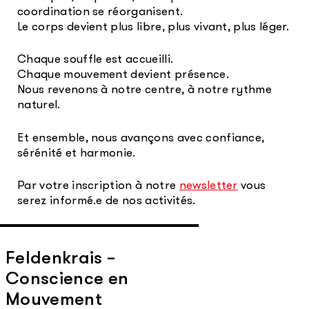
coordination se réorganisent.
Le corps devient plus libre, plus vivant, plus léger.
Chaque souffle est accueilli.
Chaque mouvement devient présence.
Nous revenons à notre centre, à notre rythme
naturel.
Et ensemble, nous avançons avec confiance,
sérénité et harmonie.
Par votre inscription à notre
newsletter
vous
serez informé.e de nos activités.
Feldenkrais –
Conscience en
Mouvement