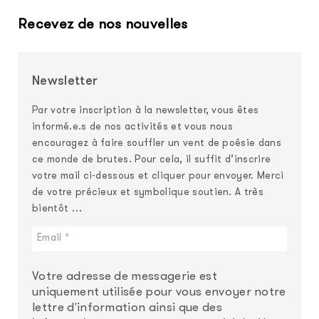
Recevez de nos nouvelles
Newsletter
Par votre inscription à la newsletter, vous êtes
informé.e.s de nos activités et vous nous
encouragez à faire souffler un vent de poésie dans
ce monde de brutes. Pour cela, il suffit d’inscrire
votre mail ci-dessous et cliquer pour envoyer. Merci
de votre précieux et symbolique soutien. A très
bientôt …
Votre adresse de messagerie est
uniquement utilisée pour vous envoyer notre
lettre d'information ainsi que des