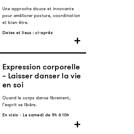
Une approche douce et innovante
pour améliorer posture, coordination
et bien-être.
Dates et lieux : ci-après
Expression corporelle
– Laisser danser la vie
en soi
Quand le corps danse librement,
l’esprit se libère.
En visio - Le samedi de 9h à 10h