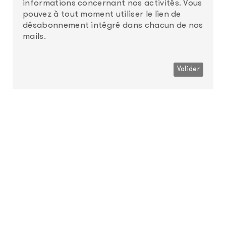
informations concernant nos activités. Vous
pouvez à tout moment utiliser le lien de
désabonnement intégré dans chacun de nos
mails.