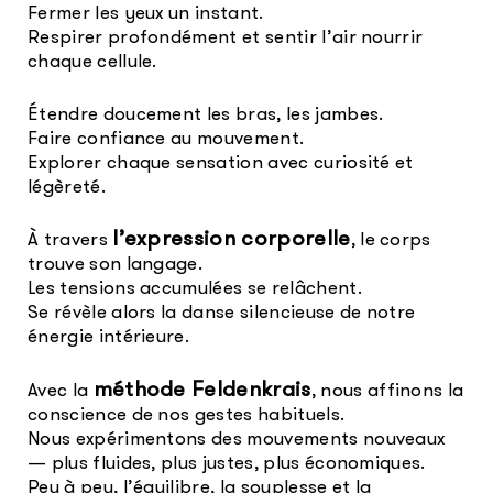
Fermer les yeux un instant.
Respirer profondément et sentir l’air nourrir
chaque cellule.
Étendre doucement les bras, les jambes.
Faire confiance au mouvement.
Explorer chaque sensation avec curiosité et
légèreté.
l’expression corporelle
À travers
, le corps
trouve son langage.
Les tensions accumulées se relâchent.
Se révèle alors la danse silencieuse de notre
énergie intérieure.
méthode Feldenkrais
Avec la
, nous affinons la
conscience de nos gestes habituels.
Nous expérimentons des mouvements nouveaux
— plus fluides, plus justes, plus économiques.
Peu à peu, l’équilibre, la souplesse et la